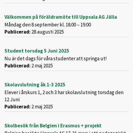
Välkommen på föräldramöte till Uppsala AG Jälla
Måndag den 8 september kl. 18:00 – 19.00
Publicerad:
28 augusti 2025
Student torsdag 5 Juni 2025
Nu är det dags för våra studenter att springa ut!
Publicerad:
2 maj 2025
Skolavslutning åk 1-3 2025
Elever i årskurs 1, 2 och 3 har skolavslutning torsdag den
12 Juni
Publicerad:
2 maj 2025
Skolbesök från Belgien i Erasmus + projekt