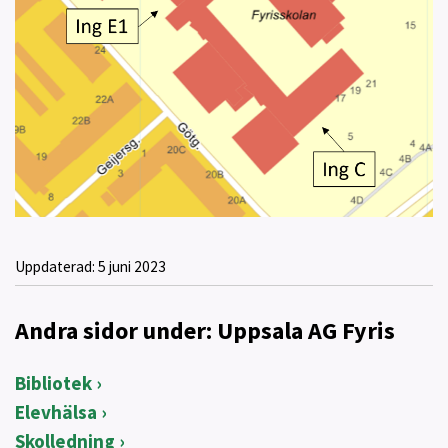
Uppdaterad:
5 juni 2023
Andra sidor under: Uppsala AG Fyris
Bibliotek
Elevhälsa
Skolledning