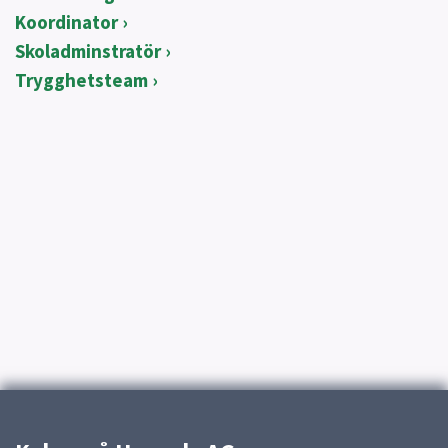
Koordinator
Skoladminstratör
Trygghetsteam